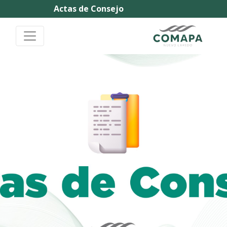
Actas de Consejo