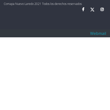
Comapa Nuevo Laredo 2021 Todos los derechos reservados
Webmail