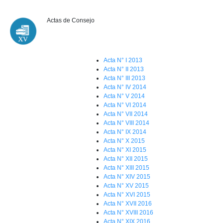
Actas de Consejo
Acta N° I 2013
Acta N° II 2013
Acta N° III 2013
Acta N° IV 2014
Acta N° V 2014
Acta N° VI 2014
Acta N° VII 2014
Acta N° VIII 2014
Acta N° IX 2014
Acta N° X 2015
Acta N° XI 2015
Acta N° XII 2015
Acta N° XIII 2015
Acta N° XIV 2015
Acta N° XV 2015
Acta N° XVI 2015
Acta N° XVII 2016
Acta N° XVIII 2016
Acta N° XIX 2016