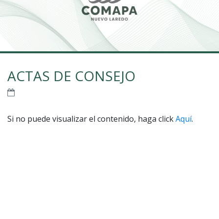
ACTAS DE CONSEJO
Si no puede visualizar el contenido, haga click
Aquí
.