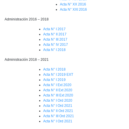
Acta N° XX 2016
Acta N° XXI 2016
Administración 2016 – 2018
Acta N° I 2017
Acta N° II 2017
Acta N° III 2017
Acta N° IV 2017
Acta N° I 2018
Administración 2018 – 2021
Acta N° I 2018
Acta N° I 2019 EXT
Acta N° I 2019
Acta N° I Ext 2020
Acta N° II Ext 2020
Acta N° III Ext 2020
Acta N° I Ord 2020
Acta N° I Ord 2021
Acta N° II Ord 2021
Acta N° III Ord 2021
Acta N° I Ord 2021