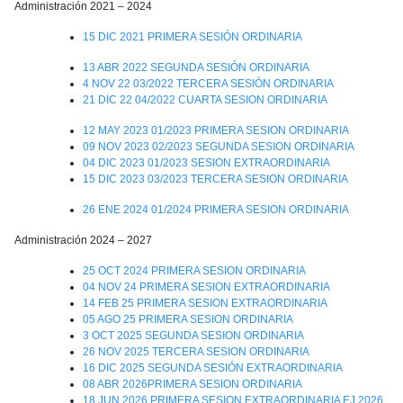
Administración 2021 – 2024
15 DIC 2021 PRIMERA SESIÓN ORDINARIA
13 ABR 2022 SEGUNDA SESIÓN ORDINARIA
4 NOV 22 03/2022 TERCERA SESIÓN ORDINARIA
21 DIC 22 04/2022 CUARTA SESION ORDINARIA
12 MAY 2023 01/2023 PRIMERA SESION ORDINARIA
09 NOV 2023 02/2023 SEGUNDA SESION ORDINARIA
04 DIC 2023 01/2023 SESION EXTRAORDINARIA
15 DIC 2023 03/2023 TERCERA SESION ORDINARIA
26 ENE 2024 01/2024 PRIMERA SESION ORDINARIA
Administración 2024 – 2027
25 OCT 2024 PRIMERA SESION ORDINARIA
04 NOV 24 PRIMERA SESION EXTRAORDINARIA
14 FEB 25 PRIMERA SESION EXTRAORDINARIA
05 AGO 25 PRIMERA SESION ORDINARIA
3 OCT 2025 SEGUNDA SESION ORDINARIA
26 NOV 2025 TERCERA SESION ORDINARIA
16 DIC 2025 SEGUNDA SESIÓN EXTRAORDINARIA
08 ABR 2026PRIMERA SESION ORDINARIA
18 JUN 2026 PRIMERA SESION EXTRAORDINARIA EJ 2026