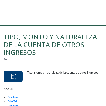
TIPO, MONTO Y NATURALEZA
DE LA CUENTA DE OTROS
INGRESOS
Tipo, monto y naturaleza de la cuenta de otros ingresos
Año 2019
1er Trim
2do Trim
3er Trim