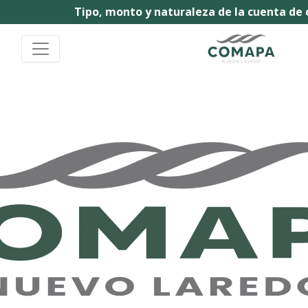
Tipo, monto y naturaleza de la cuenta de o