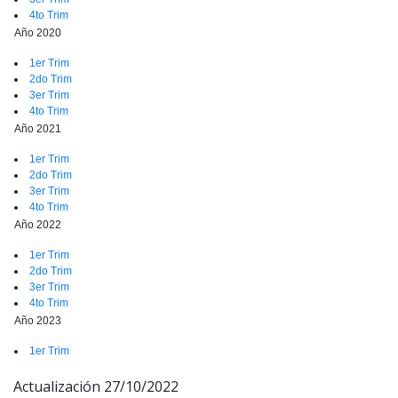
4to Trim
Año 2020
1er Trim
2do Trim
3er Trim
4to Trim
Año 2021
1er Trim
2do Trim
3er Trim
4to Trim
Año 2022
1er Trim
2do Trim
3er Trim
4to Trim
Año 2023
1er Trim
Actualización 27/10/2022