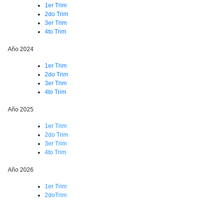
1er Trim
2do Trim
3er Trim
4to Trim
Año 2024
1er Trim
2do Trim
3er Trim
4to Trim
Año 2025
1er Trim
2do Trim
3er Trim
4to Trim
Año 2026
1er Trim
2doTrim