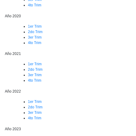
4to Trim
Año 2020
1er Trim
2do Trim
3er Trim
4to Trim
Año 2021
1er Trim
2do Trim
3er Trim
4to Trim
Año 2022
1er Trim
2do Trim
3er Trim
4to Trim
Año 2023