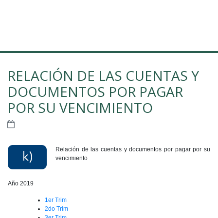
RELACIÓN DE LAS CUENTAS Y
DOCUMENTOS POR PAGAR
POR SU VENCIMIENTO
Relación de las cuentas y documentos por pagar por su
vencimiento
Año 2019
1er Trim
2do Trim
3er Trim