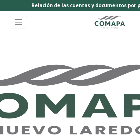
Relación de las cuentas y documentos por p