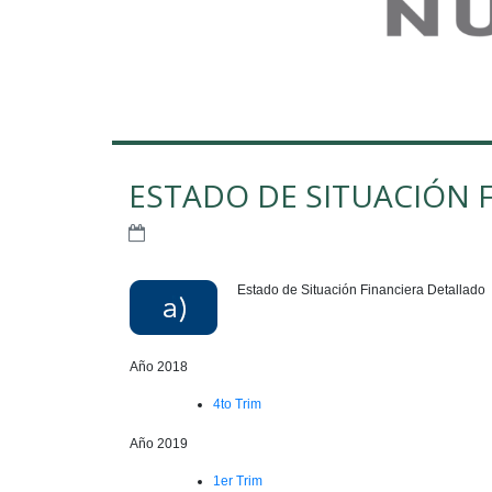
ESTADO DE SITUACIÓN 
Estado de Situación Financiera Detallado
Año 2018
4to Trim
Año 2019
1er Trim