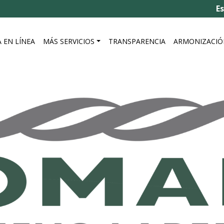
Estad
 EN LÍNEA
MÁS SERVICIOS
TRANSPARENCIA
ARMONIZACIÓ