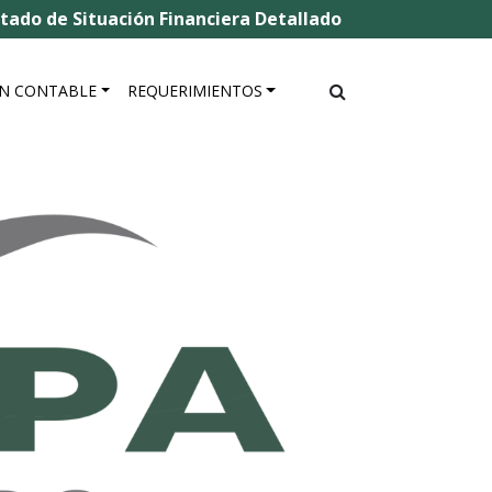
o de Situación Financiera Detallado
N CONTABLE
REQUERIMIENTOS