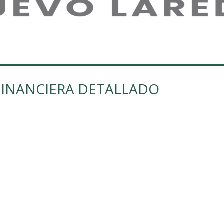
FINANCIERA DETALLADO