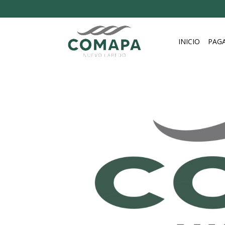
INICIO
PAGA