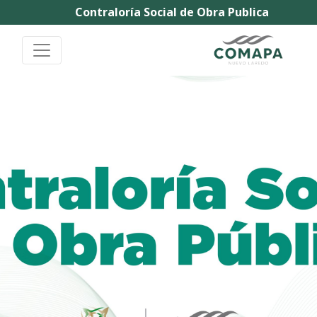
Contraloría Social de Obra Publica