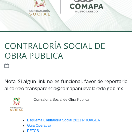
CONTRALORÍA SOCIAL DE
OBRA PUBLICA
Nota: Si algún link no es funcional, favor de reportarlo
al correo transparencia@comapanuevolaredo.gob.mx
Contraloria Social de Obra Publica
Esquema Contraloria Social 2021 PROAGUA
Guia Operativa
PETCS